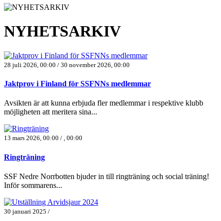
NYHETSARKIV
28 juli 2026, 00:00 / 30 november 2026, 00:00
Jaktprov i Finland för SSFNNs medlemmar
Avsikten är att kunna erbjuda fler medlemmar i respektive klubb
möjligheten att meritera sina...
13 mars 2026, 00:00 / , 00:00
Ringträning
SSF Nedre Norrbotten bjuder in till ringträning och social träning!
Inför sommarens...
30 januari 2025 /